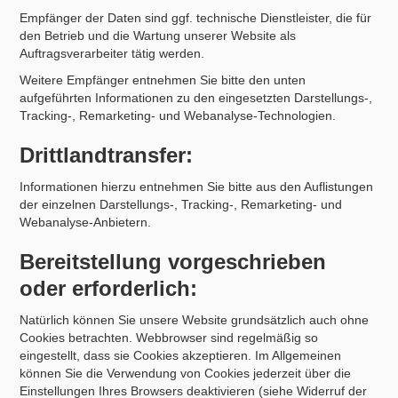
Empfänger der Daten sind ggf. technische Dienstleister, die für
den Betrieb und die Wartung unserer Website als
Auftragsverarbeiter tätig werden.
Weitere Empfänger entnehmen Sie bitte den unten
aufgeführten Informationen zu den eingesetzten Darstellungs-,
Tracking-, Remarketing- und Webanalyse-Technologien.
Drittlandtransfer:
Informationen hierzu entnehmen Sie bitte aus den Auflistungen
der einzelnen Darstellungs-, Tracking-, Remarketing- und
Webanalyse-Anbietern.
Bereitstellung vorgeschrieben
oder erforderlich:
Natürlich können Sie unsere Website grundsätzlich auch ohne
Cookies betrachten. Webbrowser sind regelmäßig so
eingestellt, dass sie Cookies akzeptieren. Im Allgemeinen
können Sie die Verwendung von Cookies jederzeit über die
Einstellungen Ihres Browsers deaktivieren (siehe Widerruf der