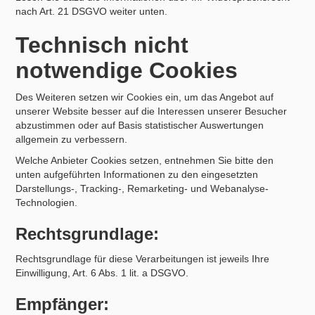
nach Art. 21 DSGVO weiter unten.
Technisch nicht
notwendige Cookies
Des Weiteren setzen wir Cookies ein, um das Angebot auf
unserer Website besser auf die Interessen unserer Besucher
abzustimmen oder auf Basis statistischer Auswertungen
allgemein zu verbessern.
Welche Anbieter Cookies setzen, entnehmen Sie bitte den
unten aufgeführten Informationen zu den eingesetzten
Darstellungs-, Tracking-, Remarketing- und Webanalyse-
Technologien.
Rechtsgrundlage:
Rechtsgrundlage für diese Verarbeitungen ist jeweils Ihre
Einwilligung, Art. 6 Abs. 1 lit. a DSGVO.
Empfänger: