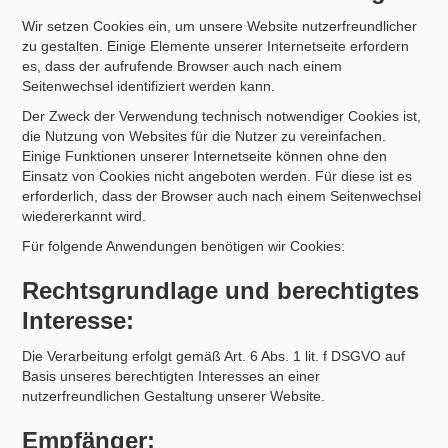
Wir setzen Cookies ein, um unsere Website nutzerfreundlicher
zu gestalten. Einige Elemente unserer Internetseite erfordern
es, dass der aufrufende Browser auch nach einem
Seitenwechsel identifiziert werden kann.
Der Zweck der Verwendung technisch notwendiger Cookies ist,
die Nutzung von Websites für die Nutzer zu vereinfachen.
Einige Funktionen unserer Internetseite können ohne den
Einsatz von Cookies nicht angeboten werden. Für diese ist es
erforderlich, dass der Browser auch nach einem Seitenwechsel
wiedererkannt wird.
Für folgende Anwendungen benötigen wir Cookies:
Rechtsgrundlage und berechtigtes
Interesse:
Die Verarbeitung erfolgt gemäß Art. 6 Abs. 1 lit. f DSGVO auf
Basis unseres berechtigten Interesses an einer
nutzerfreundlichen Gestaltung unserer Website.
Empfänger: