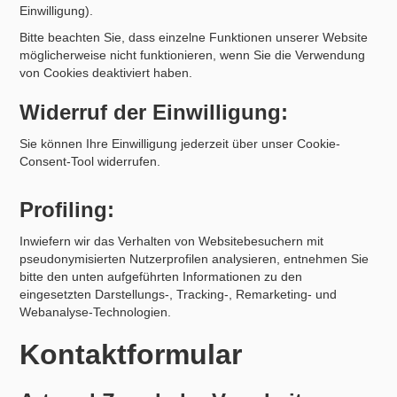
Einwilligung).
Bitte beachten Sie, dass einzelne Funktionen unserer Website
möglicherweise nicht funktionieren, wenn Sie die Verwendung
von Cookies deaktiviert haben.
Widerruf der Einwilligung:
Sie können Ihre Einwilligung jederzeit über unser Cookie-
Consent-Tool widerrufen.
Profiling:
Inwiefern wir das Verhalten von Websitebesuchern mit
pseudonymisierten Nutzerprofilen analysieren, entnehmen Sie
bitte den unten aufgeführten Informationen zu den
eingesetzten Darstellungs-, Tracking-, Remarketing- und
Webanalyse-Technologien.
Kontaktformular