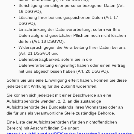
Berichtigung unrichtiger personenbezogener Daten (Art.
16 DSGVO),
Löschung Ihrer bei uns gespeicherten Daten (Art. 17
DSGVO),
Einschränkung der Datenverarbeitung, sofern wir Ihre
Daten aufgrund gesetzlicher Pflichten noch nicht löschen
dürfen (Art. 18 DSGVO),
Widerspruch gegen die Verarbeitung Ihrer Daten bei uns
(Art. 21 DSGVO) und
Datenübertragbarkeit, sofern Sie in die
Datenverarbeitung eingewilligt haben oder einen Vertrag
mit uns abgeschlossen haben (Art. 20 DSGVO).
Sofern Sie uns eine Einwilligung erteilt haben, können Sie diese
jederzeit mit Wirkung für die Zukunft widerrufen.
Sie können sich jederzeit mit einer Beschwerde an eine
Aufsichtsbehörde wenden, z. B. an die zuständige
Aufsichtsbehörde des Bundeslands Ihres Wohnsitzes oder an
die für uns als verantwortliche Stelle zuständige Behörde.
Eine Liste der Aufsichtsbehörden (für den nichtöffentlichen
Bereich) mit Anschrift finden Sie unter: