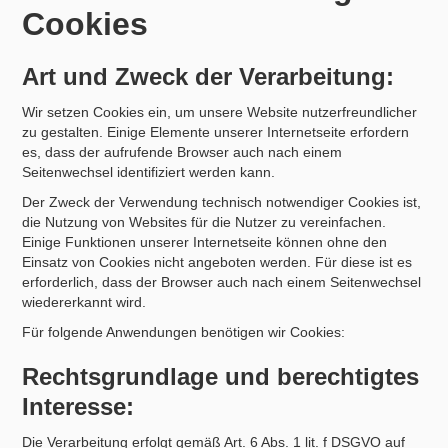
Cookies
Art und Zweck der Verarbeitung:
Wir setzen Cookies ein, um unsere Website nutzerfreundlicher
zu gestalten. Einige Elemente unserer Internetseite erfordern
es, dass der aufrufende Browser auch nach einem
Seitenwechsel identifiziert werden kann.
Der Zweck der Verwendung technisch notwendiger Cookies ist,
die Nutzung von Websites für die Nutzer zu vereinfachen.
Einige Funktionen unserer Internetseite können ohne den
Einsatz von Cookies nicht angeboten werden. Für diese ist es
erforderlich, dass der Browser auch nach einem Seitenwechsel
wiedererkannt wird.
Für folgende Anwendungen benötigen wir Cookies:
Rechtsgrundlage und berechtigtes
Interesse:
Die Verarbeitung erfolgt gemäß Art. 6 Abs. 1 lit. f DSGVO auf