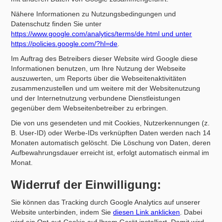
Nähere Informationen zu Nutzungsbedingungen und
Datenschutz finden Sie unter
https://www.google.com/analytics/terms/de.html und unter
https://policies.google.com/?hl=de
.
Im Auftrag des Betreibers dieser Website wird Google diese
Informationen benutzen, um Ihre Nutzung der Webseite
auszuwerten, um Reports über die Webseitenaktivitäten
zusammenzustellen und um weitere mit der Websitenutzung
und der Internetnutzung verbundene Dienstleistungen
gegenüber dem Webseitenbetreiber zu erbringen.
Die von uns gesendeten und mit Cookies, Nutzerkennungen (z.
B. User-ID) oder Werbe-IDs verknüpften Daten werden nach 14
Monaten automatisch gelöscht. Die Löschung von Daten, deren
Aufbewahrungsdauer erreicht ist, erfolgt automatisch einmal im
Monat.
Widerruf der Einwilligung:
Sie können das Tracking durch Google Analytics auf unserer
Website unterbinden, indem Sie
diesen Link anklicken
. Dabei