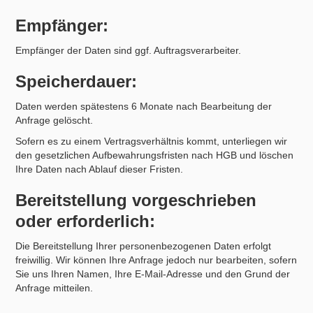
Empfänger:
Empfänger der Daten sind ggf. Auftragsverarbeiter.
Speicherdauer:
Daten werden spätestens 6 Monate nach Bearbeitung der
Anfrage gelöscht.
Sofern es zu einem Vertragsverhältnis kommt, unterliegen wir
den gesetzlichen Aufbewahrungsfristen nach HGB und löschen
Ihre Daten nach Ablauf dieser Fristen.
Bereitstellung vorgeschrieben
oder erforderlich:
Die Bereitstellung Ihrer personenbezogenen Daten erfolgt
freiwillig. Wir können Ihre Anfrage jedoch nur bearbeiten, sofern
Sie uns Ihren Namen, Ihre E-Mail-Adresse und den Grund der
Anfrage mitteilen.