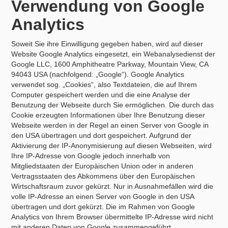
Verwendung von Google
Analytics
Soweit Sie ihre Einwilligung gegeben haben, wird auf dieser
Website Google Analytics eingesetzt, ein Webanalysedienst der
Google LLC, 1600 Amphitheatre Parkway, Mountain View, CA
94043 USA (nachfolgend: „Google“). Google Analytics
verwendet sog. „Cookies“, also Textdateien, die auf Ihrem
Computer gespeichert werden und die eine Analyse der
Benutzung der Webseite durch Sie ermöglichen. Die durch das
Cookie erzeugten Informationen über Ihre Benutzung dieser
Webseite werden in der Regel an einen Server von Google in
den USA übertragen und dort gespeichert. Aufgrund der
Aktivierung der IP-Anonymisierung auf diesen Webseiten, wird
Ihre IP-Adresse von Google jedoch innerhalb von
Mitgliedstaaten der Europäischen Union oder in anderen
Vertragsstaaten des Abkommens über den Europäischen
Wirtschaftsraum zuvor gekürzt. Nur in Ausnahmefällen wird die
volle IP-Adresse an einen Server von Google in den USA
übertragen und dort gekürzt. Die im Rahmen von Google
Analytics von Ihrem Browser übermittelte IP-Adresse wird nicht
mit anderen Daten von Google zusammengeführt.