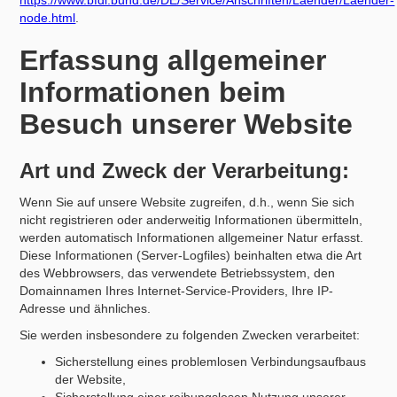
https://www.bfdi.bund.de/DE/Service/Anschriften/Laender/Laender-
node.html
.
Erfassung allgemeiner
Informationen beim
Besuch unserer Website
Art und Zweck der Verarbeitung:
Wenn Sie auf unsere Website zugreifen, d.h., wenn Sie sich
nicht registrieren oder anderweitig Informationen übermitteln,
werden automatisch Informationen allgemeiner Natur erfasst.
Diese Informationen (Server-Logfiles) beinhalten etwa die Art
des Webbrowsers, das verwendete Betriebssystem, den
Domainnamen Ihres Internet-Service-Providers, Ihre IP-
Adresse und ähnliches.
Sie werden insbesondere zu folgenden Zwecken verarbeitet:
Sicherstellung eines problemlosen Verbindungsaufbaus
der Website,