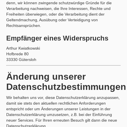
denn, wir können zwingende schutzwürdige Gründe für die
Verarbeitung nachweisen, die Ihre Interessen, Rechte und
Freiheiten überwiegen, oder die Verarbeitung dient der
Geltendmachung, Ausübung oder Verteidigung von
Rechtsansprüchen.
Empfänger eines Widerspruchs
Arthur Kwiatkowski
Hofbrede 80
33330 Gütersloh
Änderung unserer
Datenschutzbestimmungen
Wir behalten uns vor, diese Datenschutzerklärung anzupassen,
damit sie stets den aktuellen rechtlichen Anforderungen
entspricht oder um Änderungen unserer Leistungen in der
Datenschutzerklärung umzusetzen, z.B. bei der Einführung
neuer Services. Für Ihren erneuten Besuch gilt dann die neue
Datenschutzerklärung.