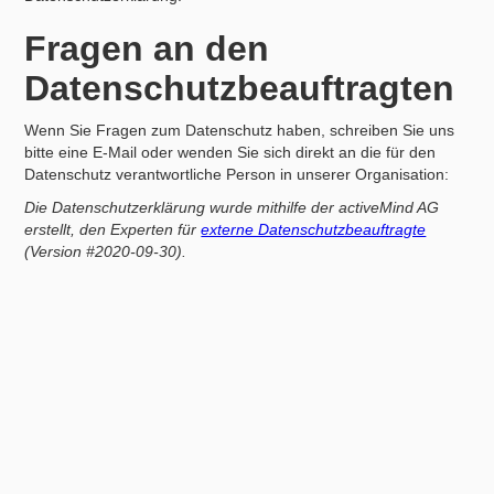
Fragen an den
Datenschutzbeauftragten
Wenn Sie Fragen zum Datenschutz haben, schreiben Sie uns
bitte eine E-Mail oder wenden Sie sich direkt an die für den
Datenschutz verantwortliche Person in unserer Organisation:
Die Datenschutzerklärung wurde mithilfe der activeMind AG
erstellt, den Experten für
externe Datenschutzbeauftragte
(Version #2020-09-30).