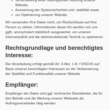
Sicherstellung einer reibungslosen Nutzung unserer
Website,
Auswertung der Systemsicherheit und -stabilität sowie
zur Optimierung unserer Website.
Wir verwenden Ihre Daten nicht, um Rückschlüsse auf Ihre
Person zu ziehen. Informationen dieser Art werden von uns
ggfs. anonymisiert statistisch ausgewertet, um unseren
Internetauftritt und die dahinterstehende Technik zu optimieren.
Rechtsgrundlage und berechtigtes
Interesse:
Die Verarbeitung erfolgt gemäß Art. 6 Abs. 1 lit. f DSGVO auf
Basis unseres berechtigten Interesses an der Verbesserung
der Stabilität und Funktionalität unserer Website.
Empfänger:
Empfänger der Daten sind ggf. technische Dienstleister, die für
den Betrieb und die Wartung unserer Webseite als
Auftragsverarbeiter tätig werden.