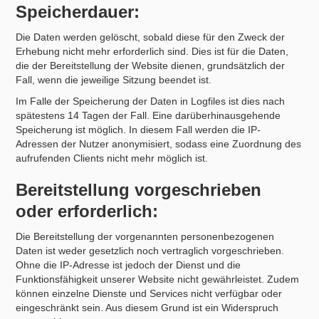
Speicherdauer:
Die Daten werden gelöscht, sobald diese für den Zweck der
Erhebung nicht mehr erforderlich sind. Dies ist für die Daten,
die der Bereitstellung der Website dienen, grundsätzlich der
Fall, wenn die jeweilige Sitzung beendet ist.
Im Falle der Speicherung der Daten in Logfiles ist dies nach
spätestens 14 Tagen der Fall. Eine darüberhinausgehende
Speicherung ist möglich. In diesem Fall werden die IP-
Adressen der Nutzer anonymisiert, sodass eine Zuordnung des
aufrufenden Clients nicht mehr möglich ist.
Bereitstellung vorgeschrieben
oder erforderlich:
Die Bereitstellung der vorgenannten personenbezogenen
Daten ist weder gesetzlich noch vertraglich vorgeschrieben.
Ohne die IP-Adresse ist jedoch der Dienst und die
Funktionsfähigkeit unserer Website nicht gewährleistet. Zudem
können einzelne Dienste und Services nicht verfügbar oder
eingeschränkt sein. Aus diesem Grund ist ein Widerspruch