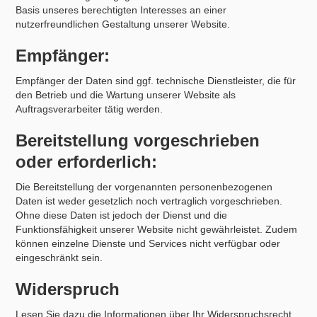
Basis unseres berechtigten Interesses an einer
nutzerfreundlichen Gestaltung unserer Website.
Empfänger:
Empfänger der Daten sind ggf. technische Dienstleister, die für
den Betrieb und die Wartung unserer Website als
Auftragsverarbeiter tätig werden.
Bereitstellung vorgeschrieben
oder erforderlich:
Die Bereitstellung der vorgenannten personenbezogenen
Daten ist weder gesetzlich noch vertraglich vorgeschrieben.
Ohne diese Daten ist jedoch der Dienst und die
Funktionsfähigkeit unserer Website nicht gewährleistet. Zudem
können einzelne Dienste und Services nicht verfügbar oder
eingeschränkt sein.
Widerspruch
Lesen Sie dazu die Informationen über Ihr Widerspruchsrecht