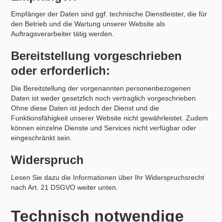
Empfänger der Daten sind ggf. technische Dienstleister, die für
den Betrieb und die Wartung unserer Website als
Auftragsverarbeiter tätig werden.
Bereitstellung vorgeschrieben
oder erforderlich:
Die Bereitstellung der vorgenannten personenbezogenen
Daten ist weder gesetzlich noch vertraglich vorgeschrieben.
Ohne diese Daten ist jedoch der Dienst und die
Funktionsfähigkeit unserer Website nicht gewährleistet. Zudem
können einzelne Dienste und Services nicht verfügbar oder
eingeschränkt sein.
Widerspruch
Lesen Sie dazu die Informationen über Ihr Widerspruchsrecht
nach Art. 21 DSGVO weiter unten.
Technisch notwendige