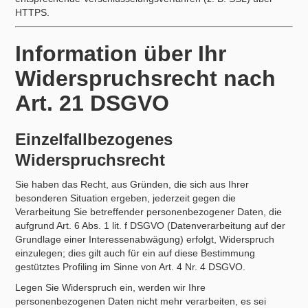
HTTPS.
Information über Ihr
Widerspruchsrecht nach
Art. 21 DSGVO
Einzelfallbezogenes
Widerspruchsrecht
Sie haben das Recht, aus Gründen, die sich aus Ihrer
besonderen Situation ergeben, jederzeit gegen die
Verarbeitung Sie betreffender personenbezogener Daten, die
aufgrund Art. 6 Abs. 1 lit. f DSGVO (Datenverarbeitung auf der
Grundlage einer Interessenabwägung) erfolgt, Widerspruch
einzulegen; dies gilt auch für ein auf diese Bestimmung
gestütztes Profiling im Sinne von Art. 4 Nr. 4 DSGVO.
Legen Sie Widerspruch ein, werden wir Ihre
personenbezogenen Daten nicht mehr verarbeiten, es sei