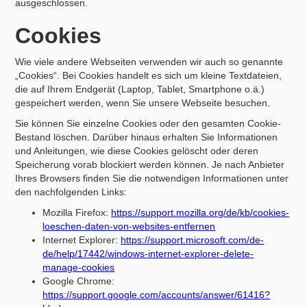
ausgeschlossen.
Cookies
Wie viele andere Webseiten verwenden wir auch so genannte
„Cookies“. Bei Cookies handelt es sich um kleine Textdateien,
die auf Ihrem Endgerät (Laptop, Tablet, Smartphone o.ä.)
gespeichert werden, wenn Sie unsere Webseite besuchen.
Sie können Sie einzelne Cookies oder den gesamten Cookie-
Bestand löschen. Darüber hinaus erhalten Sie Informationen
und Anleitungen, wie diese Cookies gelöscht oder deren
Speicherung vorab blockiert werden können. Je nach Anbieter
Ihres Browsers finden Sie die notwendigen Informationen unter
den nachfolgenden Links:
Mozilla Firefox:
https://support.mozilla.org/de/kb/cookies-
loeschen-daten-von-websites-entfernen
Internet Explorer:
https://support.microsoft.com/de-
de/help/17442/windows-internet-explorer-delete-
manage-cookies
Google Chrome:
https://support.google.com/accounts/answer/61416?