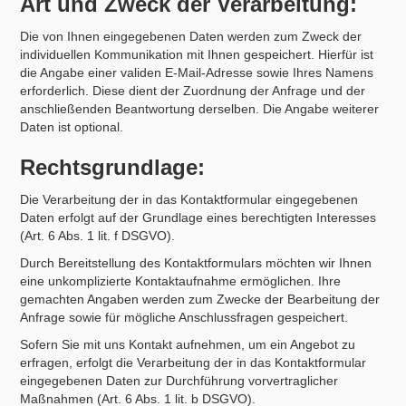
Art und Zweck der Verarbeitung:
Die von Ihnen eingegebenen Daten werden zum Zweck der
individuellen Kommunikation mit Ihnen gespeichert. Hierfür ist
die Angabe einer validen E-Mail-Adresse sowie Ihres Namens
erforderlich. Diese dient der Zuordnung der Anfrage und der
anschließenden Beantwortung derselben. Die Angabe weiterer
Daten ist optional.
Rechtsgrundlage:
Die Verarbeitung der in das Kontaktformular eingegebenen
Daten erfolgt auf der Grundlage eines berechtigten Interesses
(Art. 6 Abs. 1 lit. f DSGVO).
Durch Bereitstellung des Kontaktformulars möchten wir Ihnen
eine unkomplizierte Kontaktaufnahme ermöglichen. Ihre
gemachten Angaben werden zum Zwecke der Bearbeitung der
Anfrage sowie für mögliche Anschlussfragen gespeichert.
Sofern Sie mit uns Kontakt aufnehmen, um ein Angebot zu
erfragen, erfolgt die Verarbeitung der in das Kontaktformular
eingegebenen Daten zur Durchführung vorvertraglicher
Maßnahmen (Art. 6 Abs. 1 lit. b DSGVO).